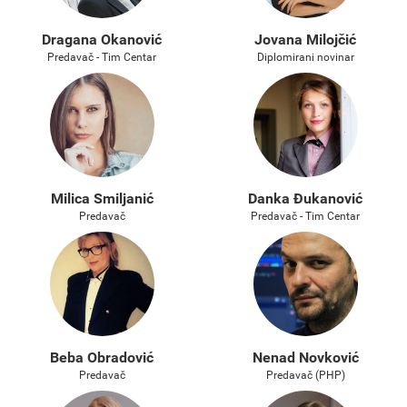
Dragana Okanović
Jovana Milojčić
Predavač - Tim Centar
Diplomirani novinar
Milica Smiljanić
Danka Đukanović
Predavač
Predavač - Tim Centar
Beba Obradović
Nenad Novković
Predavač
Predavač (PHP)