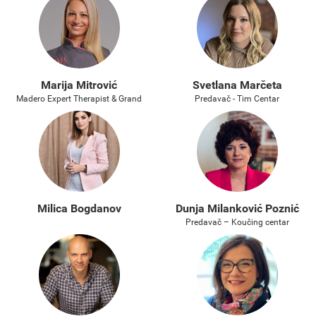
Marija Mitrović
Svetlana Marčeta
Madero Expert Therapist & Grand
Predavač - Tim Centar
Milica Bogdanov
Dunja Milanković Poznić
Predavač – Koučing centar