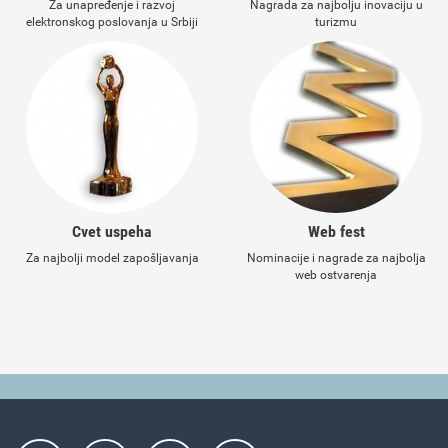
Za unapređenje i razvoj
Nagrada za najbolju inovaciju u
elektronskog poslovanja u Srbiji
turizmu
Cvet uspeha
Web fest
Za najbolji model zapošljavanja
Nominacije i nagrade za najbolja
web ostvarenja