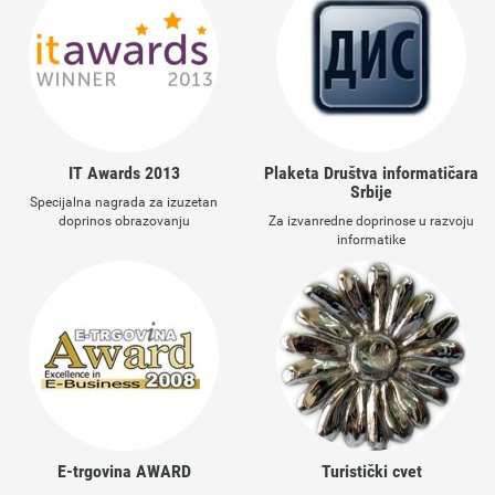
IT Awards 2013
Plaketa Društva informatičara
Srbije
Specijalna nagrada za izuzetan
doprinos obrazovanju
Za izvanredne doprinose u razvoju
informatike
E-trgovina AWARD
Turistički cvet