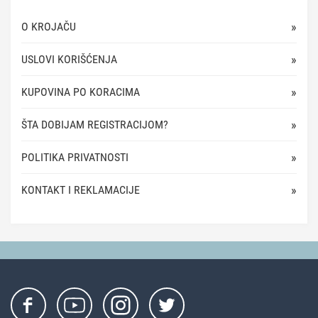
O KROJAČU
USLOVI KORIŠĆENJA
KUPOVINA PO KORACIMA
ŠTA DOBIJAM REGISTRACIJOM?
POLITIKA PRIVATNOSTI
KONTAKT I REKLAMACIJE