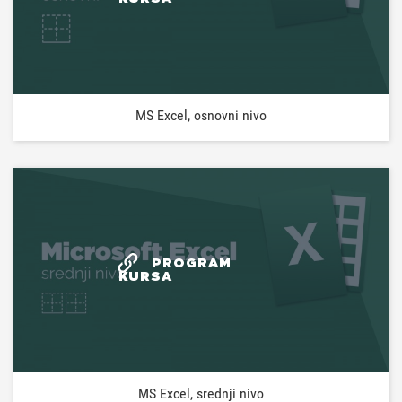
MS Excel, osnovni nivo
PROGRAM
KURSA
MS Excel, srednji nivo