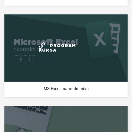
PROGRAM
KURSA
MS Excel, napredni nivo